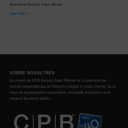
Barcelona Serveis Salut Mental
Leer más
SOBRE NOSALTRES
La missió de CPB Serveis Salut Mental és la prestació de
serveis especialitzats en l'atenció integral en salut mental, en el
marc de la psiquiatria comunitària, vinculada al territori i amb
vocació de servei públic.