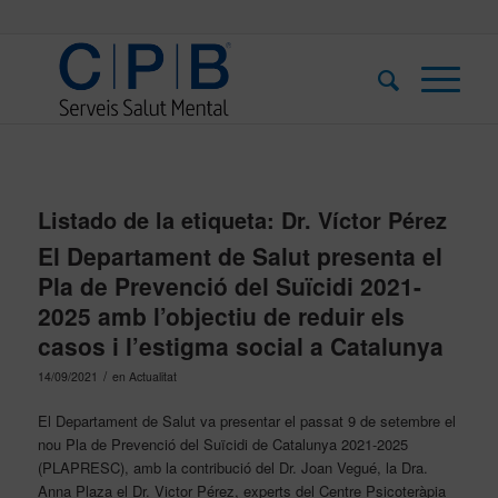
Listado de la etiqueta:
Dr. Víctor Pérez
El Departament de Salut presenta el
Pla de Prevenció del Suïcidi 2021-
2025 amb l’objectiu de reduir els
casos i l’estigma social a Catalunya
/
14/09/2021
en
Actualitat
El Departament de Salut va presentar el passat 9 de setembre el
nou Pla de Prevenció del Suïcidi de Catalunya 2021-2025
(PLAPRESC), amb la contribució del Dr. Joan Vegué, la Dra.
Anna Plaza el Dr. Victor Pérez, experts del Centre Psicoteràpia