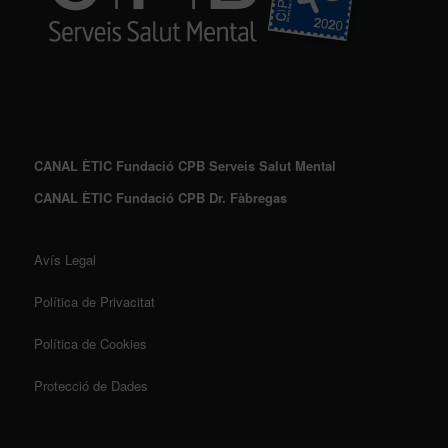
CANAL ÈTIC Fundació CPB Serveis Salut Mental
CANAL ÈTIC Fundació CPB Dr. Fàbregas
Avís Legal
Política de Privacitat
Política de Cookies
Protecció de Dades