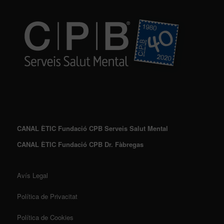
CANAL ÈTIC Fundació CPB Serveis Salut Mental
CANAL ÈTIC Fundació CPB Dr. Fàbregas
Avís Legal
Política de Privacitat
Política de Cookies