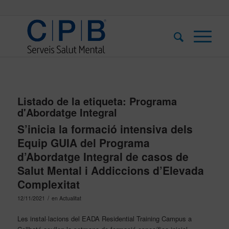
Listado de la etiqueta:
Programa
d'Abordatge Integral
S’inicia la formació intensiva dels
Equip GUIA del Programa
d’Abordatge Integral de casos de
Salut Mental i Addiccions d’Elevada
Complexitat
/
12/11/2021
en
Actualitat
Les instal·lacions del EADA Residential Training Campus a