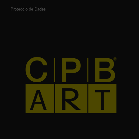
Protecció de Dades