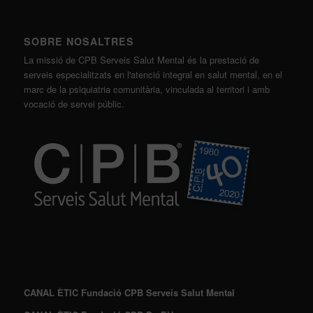
SOBRE NOSALTRES
La missió de CPB Serveis Salut Mental és la prestació de
serveis especialitzats en l'atenció integral en salut mental, en el
marc de la psiquiatria comunitària, vinculada al territori i amb
vocació de servei públic.
CANAL ÈTIC Fundació CPB Serveis Salut Mental