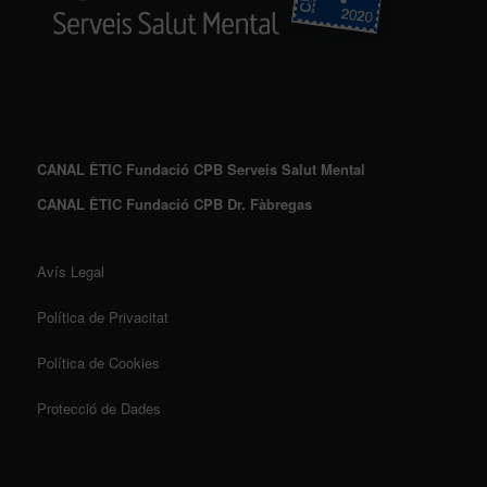
CANAL ÈTIC Fundació CPB Serveis Salut Mental
CANAL ÈTIC Fundació CPB Dr. Fàbregas
Avís Legal
Política de Privacitat
Política de Cookies
Protecció de Dades