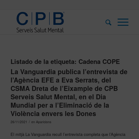
Listado de la etiqueta:
Cadena COPE
La Vanguardia publica l’entrevista de
l’Agència EFE a Eva Serrats, del
CSMA Dreta de l’Eixample de CPB
Serveis Salut Mental, en el Dia
Mundial per a l’Eliminació de la
Violència envers les Dones
/
26/11/2021
en
Aparicions
El mitjà La Vanguardia recull l’entrevista completa que l’Agència