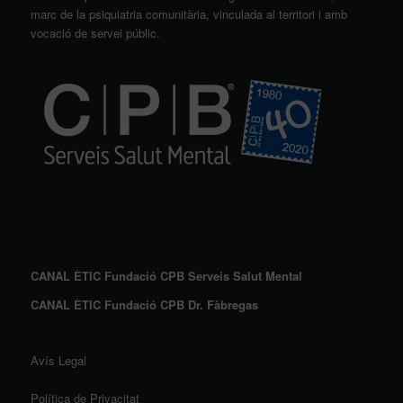
marc de la psiquiatria comunitària, vinculada al territori i amb
vocació de servei públic.
CANAL ÈTIC Fundació CPB Serveis Salut Mental
CANAL ÈTIC Fundació CPB Dr. Fàbregas
Avís Legal
Política de Privacitat