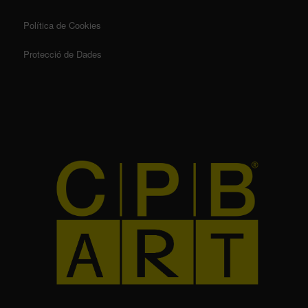
Política de Cookies
Protecció de Dades