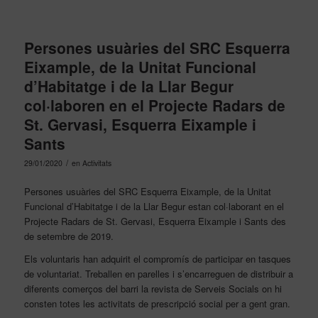
Persones usuàries del SRC Esquerra
Eixample, de la Unitat Funcional
d’Habitatge i de la Llar Begur
col·laboren en el Projecte Radars de
St. Gervasi, Esquerra Eixample i
Sants
/
29/01/2020
en
Activitats
Persones usuàries del SRC Esquerra Eixample, de la Unitat
Funcional d’Habitatge i de la Llar Begur estan col·laborant en el
Projecte Radars de St. Gervasi, Esquerra Eixample i Sants des
de setembre de 2019.
Els voluntaris han adquirit el compromís de participar en tasques
de voluntariat. Treballen en parelles i s’encarreguen de distribuir a
diferents comerços del barri la revista de Serveis Socials on hi
consten totes les activitats de prescripció social per a gent gran.