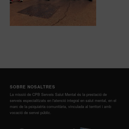
SOBRE NOSALTRES
La missió de CPB Serveis Salut Mental és la prestació de
serveis especialitzats en l'atenció integral en salut mental, en el
marc de la psiquiatria comunitària, vinculada al territori i amb
vocació de servei públic.