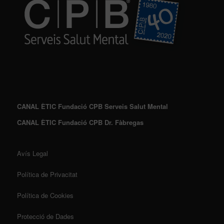
CANAL ÈTIC Fundació CPB Serveis Salut Mental
CANAL ÈTIC Fundació CPB Dr. Fàbregas
Avís Legal
Política de Privacitat
Política de Cookies
Protecció de Dades